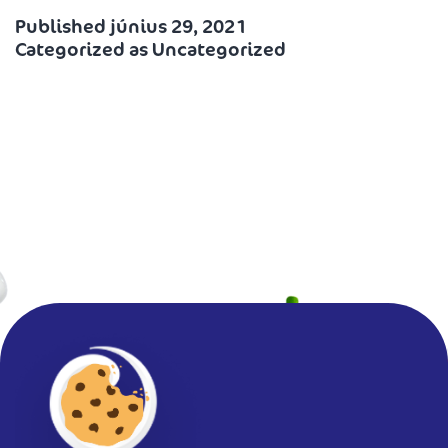
Published
június 29, 2021
Categorized as
Uncategorized